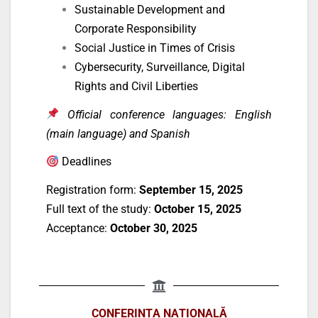
Sustainable Development and
Corporate Responsibility
Social Justice in Times of Crisis
Cybersecurity, Surveillance, Digital
Rights and Civil Liberties
Official conference languages: English
(main language) and Spanish
Deadlines
Registration form:
September 15, 2025
Full text of the study:
October 15, 2025
Acceptance:
October 30, 2025
CONFERINȚA NAȚIONALĂ