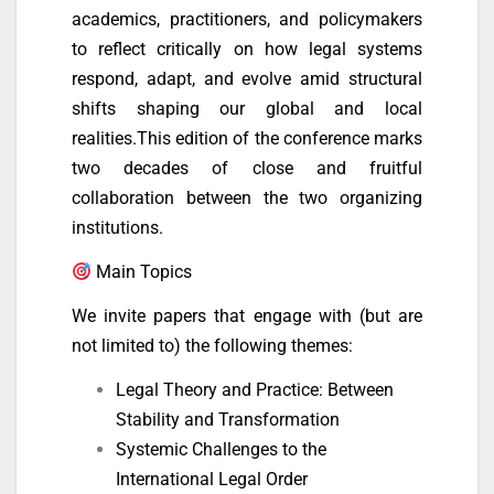
academics, practitioners, and policymakers
to reflect critically on how legal systems
respond, adapt, and evolve amid structural
shifts shaping our global and local
realities.
This edition of the conference marks
two decades of close and fruitful
collaboration between the two organizing
institutions.
Main Topics
We invite papers that engage with (but are
not limited to) the following themes:
Legal Theory and Practice: Between
Stability and Transformation
Systemic Challenges to the
International Legal Order