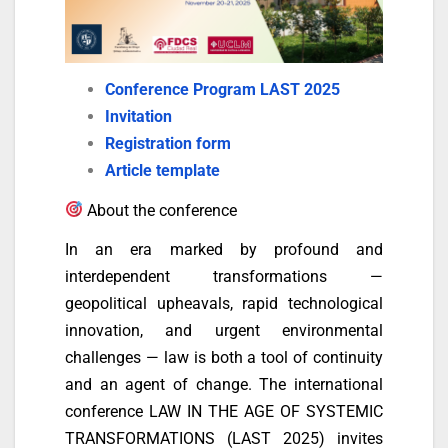
Conference Program LAST 2025
Invitation
Registration form
Article template
About the conference
In an era marked by profound and
interdependent transformations —
geopolitical upheavals, rapid technological
innovation, and urgent environmental
challenges — law is both a tool of continuity
and an agent of change. The international
conference LAW IN THE AGE OF SYSTEMIC
TRANSFORMATIONS (LAST 2025) invites