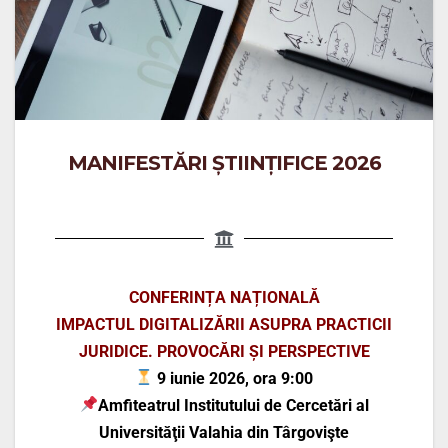
MANIFESTĂRI ȘTIINȚIFICE 2026
CONFERINȚA NAȚIONALĂ
IMPACTUL DIGITALIZĂRII ASUPRA PRACTICII
JURIDICE. PROVOCĂRI ȘI PERSPECTIVE
9 iunie 2026, ora 9:00
Amfiteatrul Institutului de Cercetări al
Universităţii Valahia din Târgovişte