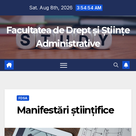
Sat. Aug 8th, 2026
3:54:56 AM
Facultatea de Drept și Științe
Administrative
FDSA
Manifestări științifice