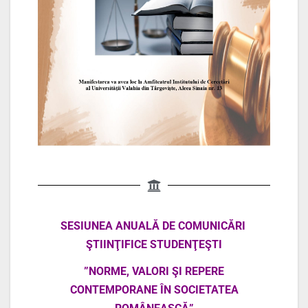
SESIUNEA ANUALĂ
DE COMUNICĂRI
ŞTIINŢIFICE STUDENŢEŞTI
”
NORME, VALORI ŞI REPERE
CONTEMPORANE
ÎN SOCIETATEA