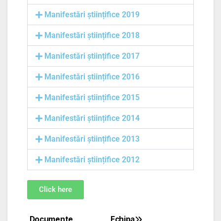
Manifestări științifice 2019
Manifestări științifice 2018
Manifestări științifice 2017
Manifestări științifice 2016
Manifestări științifice 2015
Manifestări științifice 2014
Manifestări științifice 2013
Manifestări științifice 2012
Click here
Documente
Echipa