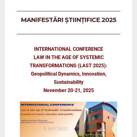
MANIFESTĂRI ȘTIINȚIFICE 2025
INTERNATIONAL CONFERENCE
LAW IN THE AGE OF SYSTEMIC
TRANSFORMATIONS (LAST 2025):
Geopolitical Dynamics, Innovation,
Sustainability
November 20-21, 2025