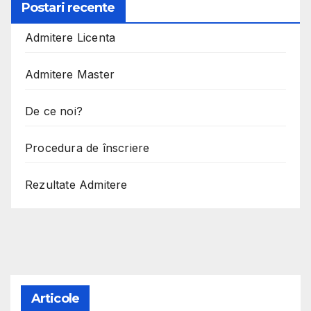
Postari recente
Admitere Licenta
Admitere Master
De ce noi?
Procedura de înscriere
Rezultate Admitere
Articole