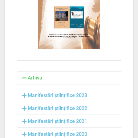
Arhiva
Manifestări științifice 2023
Manifestări științifice 2022
Manifestări științifice 2021
Manifestări științifice 2020