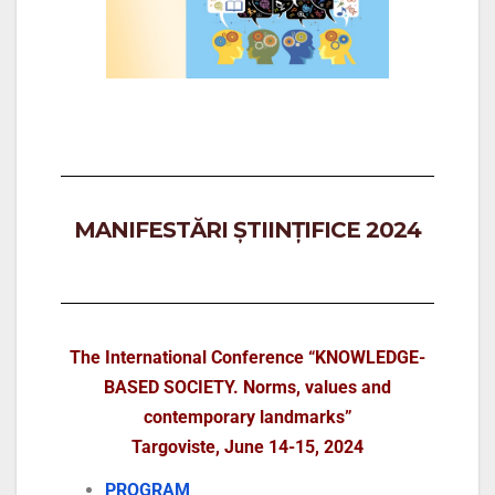
MANIFESTĂRI ȘTIINȚIFICE 2024
The International Conference “KNOWLEDGE-
BASED SOCIETY. Norms, values and
contemporary landmarks”
Targoviste, June 14-15, 2024
PROGRAM