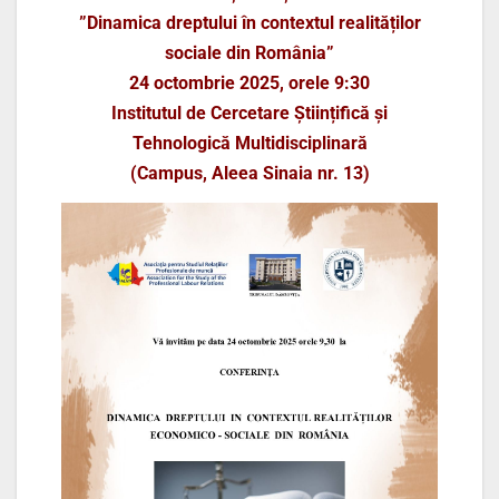
”Dinamica dreptului în contextul realităților
sociale din România”
24 octombrie 2025, orele 9:30
Institutul de Cercetare Științifică și
Tehnologică Multidisciplinară
(Campus, Aleea Sinaia nr. 13)