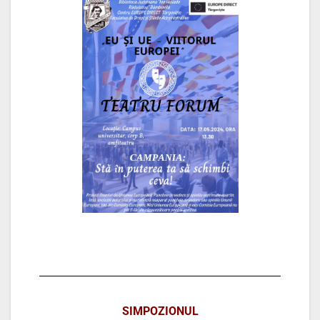
SIMPOZIONUL