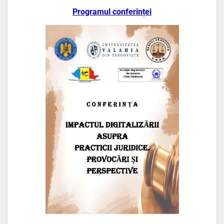
Programul conferinței