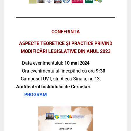
CONFERINȚA
ASPECTE TEORETICE ȘI PRACTICE
PRIVIND
MODIFICĂRI LEGISLATIVE
DIN ANUL 2023
Data evenimentului:
10 mai 𝟐𝟎𝟐4
Ora evenimentului: începând cu ora
9:30
Campusul UVT, str. Aleea Sinaia, nr. 13,
Amfiteatrul Institutului de Cercetări
PROGRAM