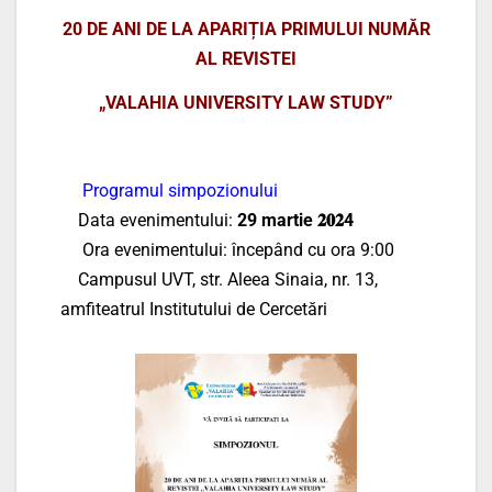
20 DE ANI DE LA APARIȚIA PRIMULUI NUMĂR
AL
REVISTEI
„VALAHIA UNIVERSITY LAW STUDY”
Programul simpozionului
Data evenimentului:
29 martie 𝟐𝟎𝟐4
Ora evenimentului: începând cu ora 9:00
Campusul UVT, str. Aleea Sinaia, nr. 13,
amfiteatrul Institutului de Cercetări