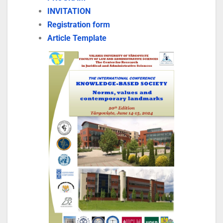
INVITATION
Registration form
Article Template