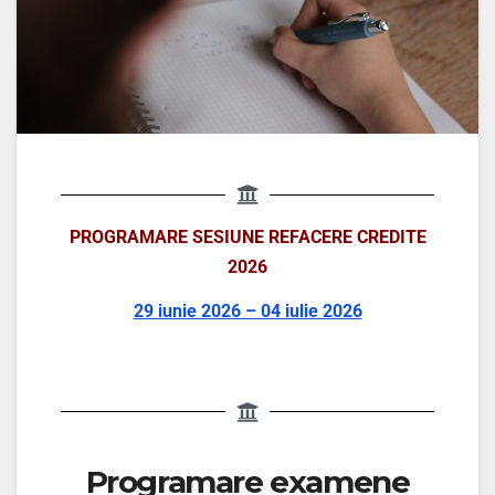
PROGRAMARE SESIUNE REFACERE CREDITE
2026
29 iunie 2026 – 04 iulie 2026
Programare examene