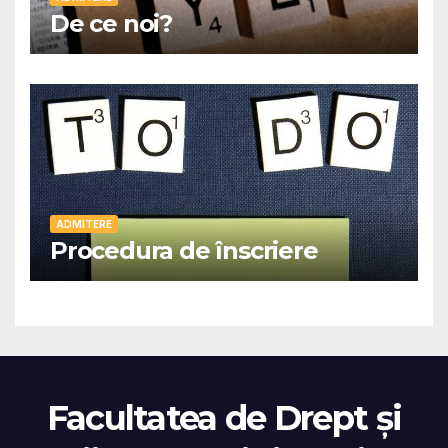
De ce noi?
ADMITERE
Procedura de înscriere
Facultatea de Drept și