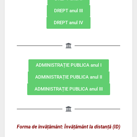
DREPT anul III
DREPT anul IV
ADMINISTRAȚIE PUBLICA anul I
ADMINISTRAȚIE PUBLICA anul II
ADMINISTRAȚIE PUBLICA anul III
Forma de învățământ: Învățământ la distanță (ID)