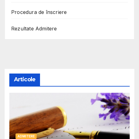
Procedura de înscriere
Rezultate Admitere
Articole
ADMITERE